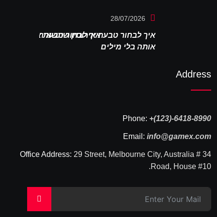
28/07/2026
איך לבחור טבעת אירוסין שתשאיר
אותה בלי מילים
Address
Phone:
+(123)-6418-8990
Email:
info@gamex.com
Office Address:
29 Street, Melbourne City, Australia # 34
Road, House #10.
>