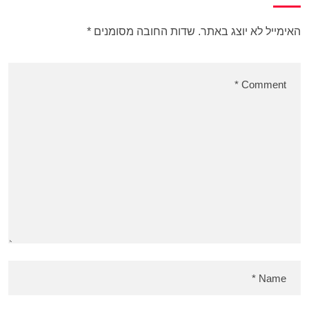
האימייל לא יוצג באתר.
שדות החובה מסומנים
*