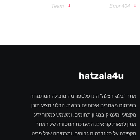
Team
404 Error
אתר "בלוג הצלה" הינו פלטפורמה מובילה המתמחה
בפרסום מאמרים איכותיים ברשת. הבלוג מציע תוכן
מקצועי ומעמיק במגוון תחומים, ומשמש כמקור ידע
אמין למאות קוראים. המערכת המסורה של האתר
מקפידה על סטנדרטים גבוהים, ומבטיחה שכל פריט