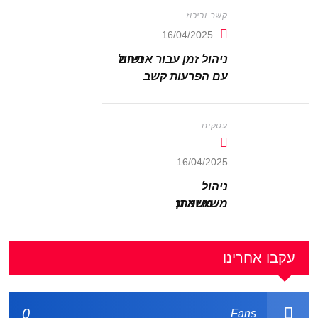
קשב וריכוז
16/04/2025
ניהול זמן עבור אנשים
עם הפרעות קשב
עסקים
16/04/2025
ניהול
משא ומתן
בעסקים
עקבו אחרינו
0
Fans