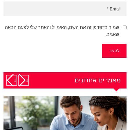
שמור בדפדפן זה את השם, האימייל והאתר שלי לפעם הבאה
שאגיב.
מאמרים אחרונים