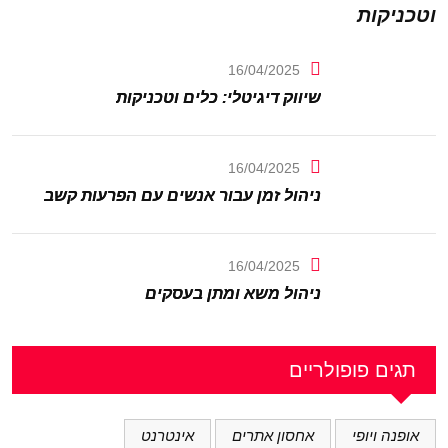
וטכניקות
16/04/2025
שיווק דיגיטלי: כלים וטכניקות
16/04/2025
ניהול זמן עבור אנשים עם הפרעות קשב
16/04/2025
ניהול משא ומתן בעסקים
תגים פופולריים
אופנה ויופי
אחסון אתרים
אינטרנט