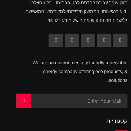
תוכן עובר עריכה קפדנית לפני פרסומו. "בלוג הצלה"
ידוע בנגישותו ובממשק הידידותי למשתמש, המאפשר
גלישה נוחה וחיפוש מהיר של מידע רלוונטי.
We are an environmentally friendly renewable
energy company offering eco products, &
solutions.
>
קטגוריות