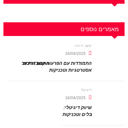
מאמרים נוספים
קשב וריכוז
16/04/2025
התמודדות עם הפרעות קשב וריכוז:
אסטרטגיות וטכניקות
דיגיטל
16/04/2025
שיווק דיגיטלי:
כלים וטכניקות