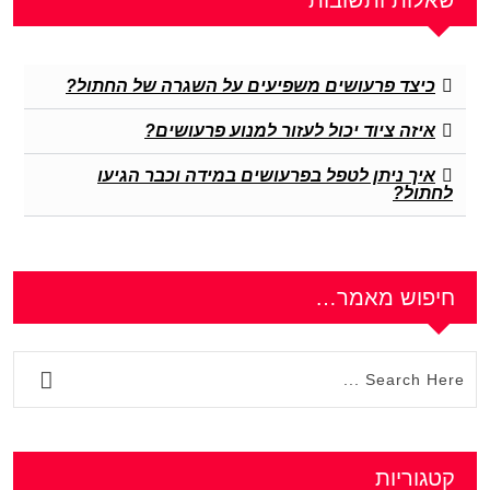
שאלות ותשובות
כיצד פרעושים משפיעים על השגרה של החתול?
איזה ציוד יכול לעזור למנוע פרעושים?
איך ניתן לטפל בפרעושים במידה וכבר הגיעו
לחתול?
חיפוש מאמר…
קטגוריות