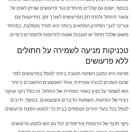
בנוסף, ישנם גם קולרים מיוחדים נגד פרעושים שניתן לשים על
צוואר החתול ולהתרחק מפרעושים לאורך זמן. התייעצות עם
וטרינר לגבי הפתרון המתאים ביותר היא תמיד מומלצת, במיוחד
משום שלכל חתול יש תגובות שונות לתרופות ולחומרים כימיים.
טכניקות מניעה לשמירה על חתולים
ללא פרעושים
מניעה היא כמובן השיטה הטובה ביותר לטפל בפרעושים לפני
שהם הופכים לבעיה אמיתית. אחד האמצעים החשובים ביותר
הוא לשמור על נקיון באזור המחייה של החתול. זה כולל ניקוי ועיקור
רציף של המיטות, השפעת הדברים והצעצועים. בנוסף, חייבים
לטפל בכל בעלי החיים הנוספים בבית כדי למנוע הפצת פרעושים.
ניקוי תכוף של הרצפות והריפודים יכול גם הוא למנוע פרעושים