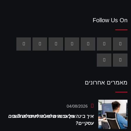
Follow Us On
מאמרים אחרונים
04/08/2026
איך בינה מלאכותית יכולה לשפר תהליכים
עסקיים?