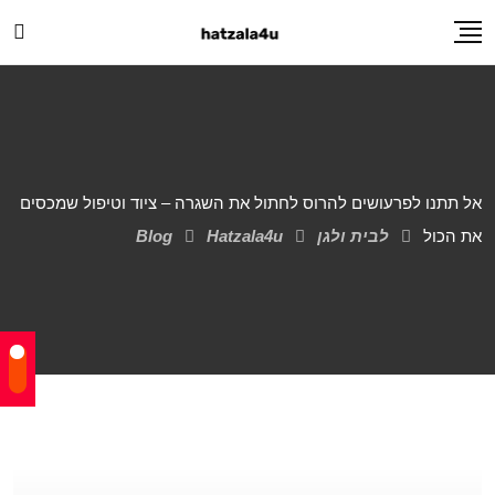
אל תתנו לפרעושים להרוס לחתול את השגרה – ציוד וטיפול שמכסים
את הכול
לבית ולגן
Hatzala4u
Blog