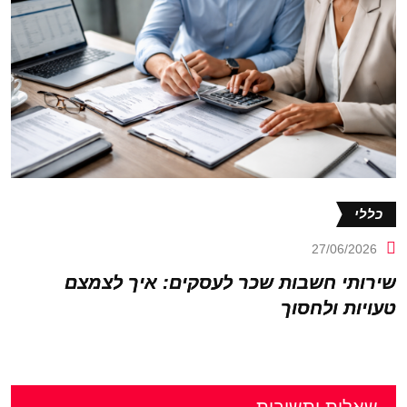
כללי
27/06/2026
שירותי חשבות שכר לעסקים: איך לצמצם
טעויות ולחסוך