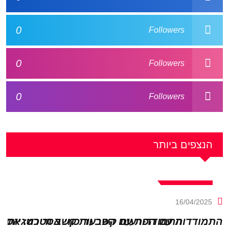
0
Followers
0
Followers
0
Followers
הנצפים ביותר
קשב וריכוז
16/04/2025
התמודדות עם הפרעות קשב וריכוז: אסטרטגיות