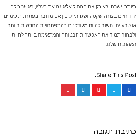
ביותר, ישרתו לא רק את החתול אלא גם את בעליו, כאשר כולם
יחד חיים בצורה שקטה ושגרתית. בין אם מדובר בפתרונות כימיים
או טבעיים, חשוב להיות מעודכנים בהתפתחויות החדשות ביותר
ולבחור תמיד את האפשרות הבטוחה והמתאימה ביותר לחיות
האהובות שלנו.
Share This Post:
כתיבת תגובה