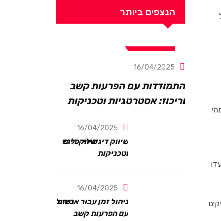
הנצפים ביותר
קשב וריכוז
16/04/2025
התמודדות עם הפרעות קשב
וריכוז: אסטרטגיות וטכניקות
הי
16/04/2025
שיווק דיגיטלי: כלים
וטכניקות
דו
16/04/2025
ניהול זמן עבור אנשים
קים
עם הפרעות קשב