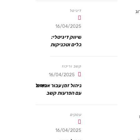
וג
דיגיטל
16/04/2025
שיווק דיגיטלי:
כלים וטכניקות
קשב וריכוז
16/04/2025
ניהול זמן עבור אנשים
עם הפרעות קשב
עסקים
16/04/2025