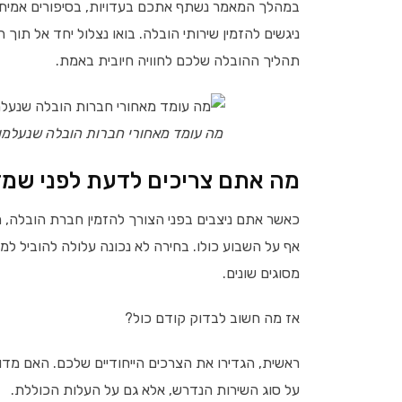
במהלך המאמר נשתף אתכם בעדויות, בסיפורים אמיתי
ניגשים להזמין שירותי הובלה. בואו נצלול יחד אל תו
תהליך ההובלה שלכם לחוויה חיובית באמת.
מה עומד מאחורי חברות הובלה שנעלמו
מה אתם צריכים לדעת לפני שמז
כאשר אתם ניצבים בפני הצורך להזמין חברת הובלה, 
אף על השבוע כולו. בחירה לא נכונה עלולה להוביל למ
מסוגים שונים.
אז מה חשוב לבדוק קודם כול?
ראשית, הגדירו את הצרכים הייחודיים שלכם. האם מדו
על סוג השירות הנדרש, אלא גם על העלות הכוללת.