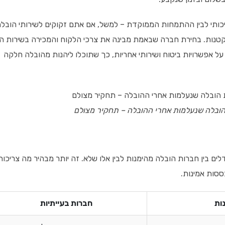
לאיכותי לבין ההתמחות הממוקדת – למשל, אם אתם זקוקים לשירותי הובל
טנות. בחירת חברה שבאמת מבינה את צרכי הלקוח והמכירה בשירות ה
על אפשרויות ביטוח ושירותי אחריות, כך שתוכלו ליהנות מהובלה חלקה
הובלה שנעלמות אחרי ההובלה – תחקיר מצולם
ם בין חברות הובלה מהימנות לבין אלו שלא. זה יותר מבהיר מה צריכות
ססות אמינות.
ות
חברות בעייתיות