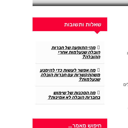
שאלות ותשובות
מהי התופעה של חברות
הובלה שנעלמות אחרי
ההובלה?
מה אפשר לעשות כדי להימנע
משהתקשרות עם חברות הובלה
שנעלמות?
ים
מה הסכנות של שימוש
בחברות הובלה לא אמינות?
חיפוש מאמר…