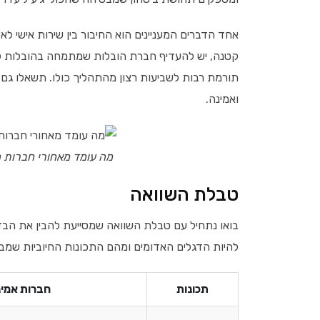
אחד הדברים המעניינים הוא החיבור בין שירות אישי 
קטנה, יש להעדיף חברת הובלות שמתמחה בהובלות ק
תורמת רבות לשביעות רצון מהתהליך כולו. תשאלו גם 
ואמינה.
מה עומד מאחורי חברות 
טבלת השוואה
בואו נתחיל עם טבלת השוואה שמסייעת להבין את הבדלי
להיות הדגלים האדומים ומהם התכונות החיוביות שמב
תכונות
חברות אמינ